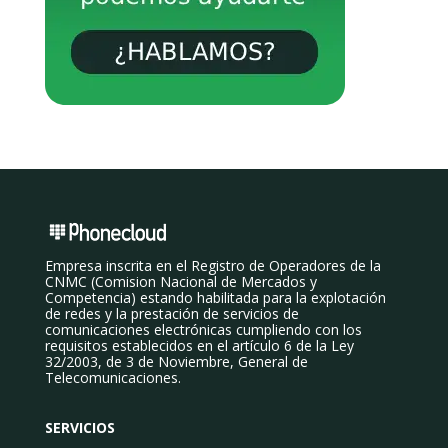
Empresa inscrita en el Registro de Operadores de la
CNMC (Comision Nacional de Mercados y
Competencia) estando habilitada para la explotación
de redes y la prestación de servicios de
comunicaciones electrónicas cumpliendo con los
requisitos establecidos en el artículo 6 de la Ley
32/2003, de 3 de Noviembre, General de
Telecomunicaciones.
SERVICIOS