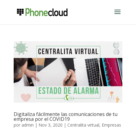
Digitaliza fácilmente las comunicaciones de tu
empresa por el COVID19
por
admin
|
Nov 3, 2020
|
Centralita virtual
,
Empresas