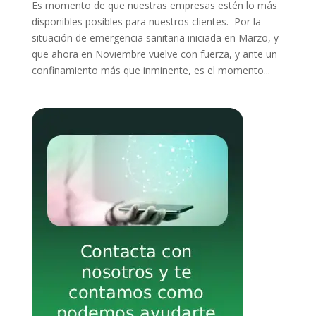
Es momento de que nuestras empresas estén lo más
disponibles posibles para nuestros clientes. Por la
situación de emergencia sanitaria iniciada en Marzo, y
que ahora en Noviembre vuelve con fuerza, y ante un
confinamiento más que inminente, es el momento...