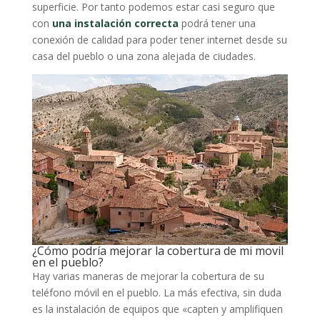
superficie. Por tanto podemos estar casi seguro que
con
una instalación correcta
podrá tener una
conexión de calidad para poder tener internet desde su
casa del pueblo o una zona alejada de ciudades.
¿Cómo podría mejorar la cobertura de mi movil
en el pueblo?
Hay varias maneras de mejorar la cobertura de su
teléfono móvil en el pueblo. La más efectiva, sin duda
es la instalación de equipos que «capten y amplifiquen