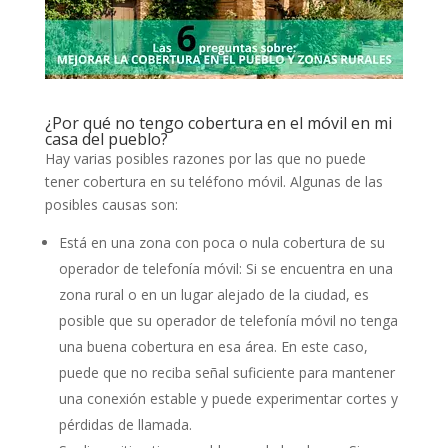
¿Por qué no tengo cobertura en el móvil en mi
casa del pueblo?
Hay varias posibles razones por las que no puede
tener cobertura en su teléfono móvil. Algunas de las
posibles causas son:
Está en una zona con poca o nula cobertura de su
operador de telefonía móvil: Si se encuentra en una
zona rural o en un lugar alejado de la ciudad, es
posible que su operador de telefonía móvil no tenga
una buena cobertura en esa área. En este caso,
puede que no reciba señal suficiente para mantener
una conexión estable y puede experimentar cortes y
pérdidas de llamada.