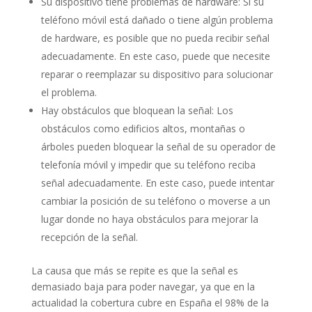
Su dispositivo tiene problemas de hardware: Si su
teléfono móvil está dañado o tiene algún problema
de hardware, es posible que no pueda recibir señal
adecuadamente. En este caso, puede que necesite
reparar o reemplazar su dispositivo para solucionar
el problema.
Hay obstáculos que bloquean la señal: Los
obstáculos como edificios altos, montañas o
árboles pueden bloquear la señal de su operador de
telefonía móvil y impedir que su teléfono reciba
señal adecuadamente. En este caso, puede intentar
cambiar la posición de su teléfono o moverse a un
lugar donde no haya obstáculos para mejorar la
recepción de la señal.
La causa que más se repite es que la señal es
demasiado baja para poder navegar, ya que en la
actualidad la cobertura cubre en España el 98% de la