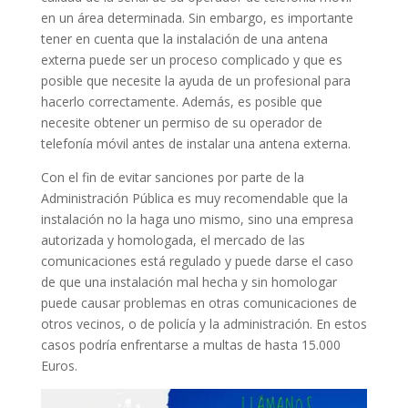
en un área determinada. Sin embargo, es importante
tener en cuenta que la instalación de una antena
externa puede ser un proceso complicado y que es
posible que necesite la ayuda de un profesional para
hacerlo correctamente. Además, es posible que
necesite obtener un permiso de su operador de
telefonía móvil antes de instalar una antena externa.
Con el fin de evitar sanciones por parte de la
Administración Pública es muy recomendable que la
instalación no la haga uno mismo, sino una empresa
autorizada y homologada, el mercado de las
comunicaciones está regulado y puede darse el caso
de que una instalación mal hecha y sin homologar
puede causar problemas en otras comunicaciones de
otros vecinos, o de policía y la administración. En estos
casos podría enfrentarse a multas de hasta 15.000
Euros.