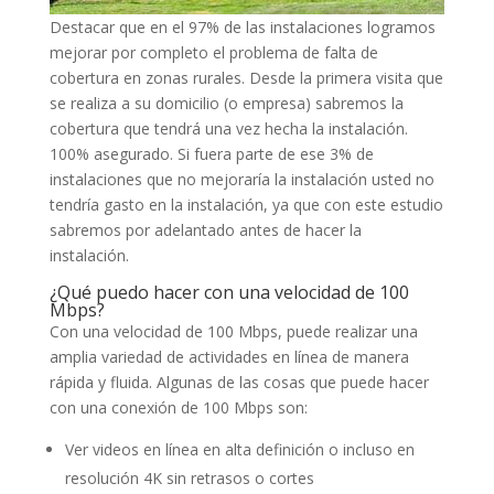
Destacar que en el 97% de las instalaciones logramos
mejorar por completo el problema de falta de
cobertura en zonas rurales. Desde la primera visita que
se realiza a su domicilio (o empresa) sabremos la
cobertura que tendrá una vez hecha la instalación.
100% asegurado. Si fuera parte de ese 3% de
instalaciones que no mejoraría la instalación usted no
tendría gasto en la instalación, ya que con este estudio
sabremos por adelantado antes de hacer la
instalación.
¿Qué puedo hacer con una velocidad de 100
Mbps?
Con una velocidad de 100 Mbps, puede realizar una
amplia variedad de actividades en línea de manera
rápida y fluida. Algunas de las cosas que puede hacer
con una conexión de 100 Mbps son:
Ver videos en línea en alta definición o incluso en
resolución 4K sin retrasos o cortes