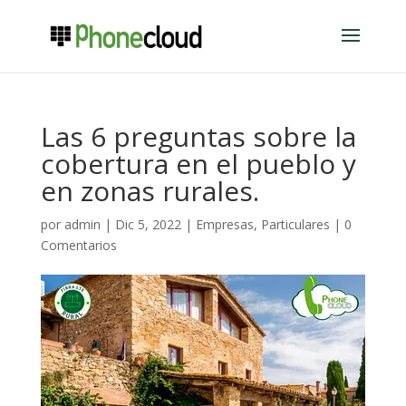
Las 6 preguntas sobre la
cobertura en el pueblo y
en zonas rurales.
por
admin
|
Dic 5, 2022
|
Empresas
,
Particulares
|
0
Comentarios