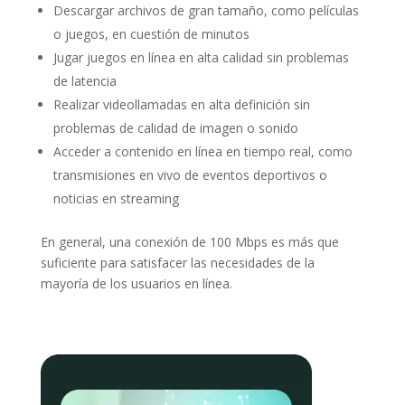
Descargar archivos de gran tamaño, como películas
o juegos, en cuestión de minutos
Jugar juegos en línea en alta calidad sin problemas
de latencia
Realizar videollamadas en alta definición sin
problemas de calidad de imagen o sonido
Acceder a contenido en línea en tiempo real, como
transmisiones en vivo de eventos deportivos o
noticias en streaming
En general, una conexión de 100 Mbps es más que
suficiente para satisfacer las necesidades de la
mayoría de los usuarios en línea.