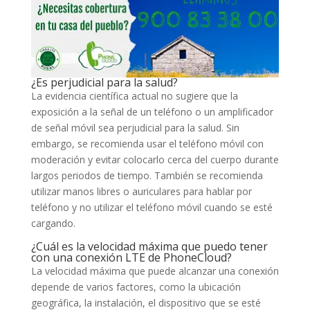
¿Es perjudicial para la salud?
La evidencia científica actual no sugiere que la
exposición a la señal de un teléfono o un amplificador
de señal móvil sea perjudicial para la salud. Sin
embargo, se recomienda usar el teléfono móvil con
moderación y evitar colocarlo cerca del cuerpo durante
largos periodos de tiempo. También se recomienda
utilizar manos libres o auriculares para hablar por
teléfono y no utilizar el teléfono móvil cuando se esté
cargando.
¿Cuál es la velocidad máxima que puedo tener
con una conexión LTE de PhoneCloud?
La velocidad máxima que puede alcanzar una conexión
depende de varios factores, como la ubicación
geográfica, la instalación, el dispositivo que se esté