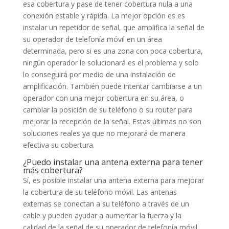
esa cobertura y pase de tener cobertura nula a una
conexión estable y rápida. La mejor opción es es
instalar un repetidor de señal, que amplifica la señal de
su operador de telefonía móvil en un área
determinada, pero si es una zona con poca cobertura,
ningún operador le solucionará es el problema y solo
lo conseguirá por medio de una instalación de
amplificación. También puede intentar cambiarse a un
operador con una mejor cobertura en su área, o
cambiar la posición de su teléfono o su router para
mejorar la recepción de la señal. Estas últimas no son
soluciones reales ya que no mejorará de manera
efectiva su cobertura.
¿Puedo instalar una antena externa para tener
más cobertura?
Sí, es posible instalar una antena externa para mejorar
la cobertura de su teléfono móvil. Las antenas
externas se conectan a su teléfono a través de un
cable y pueden ayudar a aumentar la fuerza y la
calidad de la señal de su operador de telefonía móvil