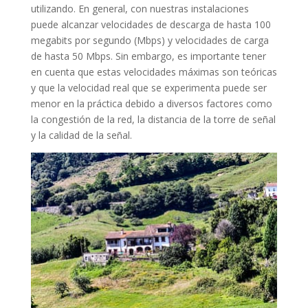
utilizando. En general, con nuestras instalaciones
puede alcanzar velocidades de descarga de hasta 100
megabits por segundo (Mbps) y velocidades de carga
de hasta 50 Mbps. Sin embargo, es importante tener
en cuenta que estas velocidades máximas son teóricas
y que la velocidad real que se experimenta puede ser
menor en la práctica debido a diversos factores como
la congestión de la red, la distancia de la torre de señal
y la calidad de la señal.